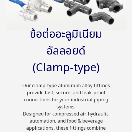
ข้อต่ออะลูมิเนียม
อัลลอยด์
(Clamp-type)
Our clamp-type aluminum alloy fittings
provide fast, secure, and leak-proof
connections for your industrial piping
systems.
Designed for compressed air, hydraulic,
automation, and food & beverage
applications, these fittings combine