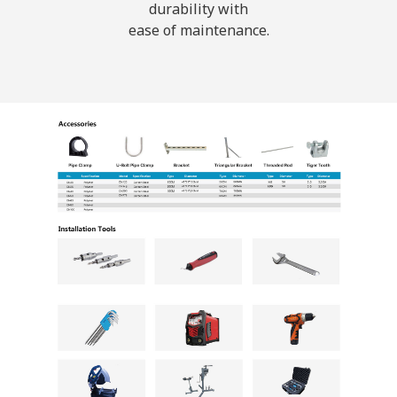
durability with
ease of maintenance.