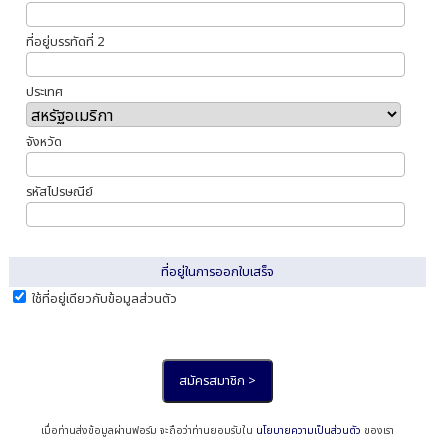
ที่อยู่บรรทัดที่ 2
ประเทศ
จังหวัด
รหัสไปรษณีย์
ที่อยู่ในการออกใบเสร็จ
ใช้ที่อยู่เดียวกับข้อมูลส่วนตัว
เมื่อท่านส่งข้อมูลผ่านฟอร์ม จะถือว่าท่านยอมรับใน
นโยบายความเป็นส่วนตัว
ของเรา