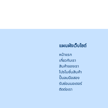
แผนผังเว็บไซต์
หน้าแรก
เกี่ยวกับเรา
สินค้าของเรา
โปรโมชั่นสินค้า
ปั๊มลมมือสอง
รับซ่อมมอเตอร์
ติดต่อเรา