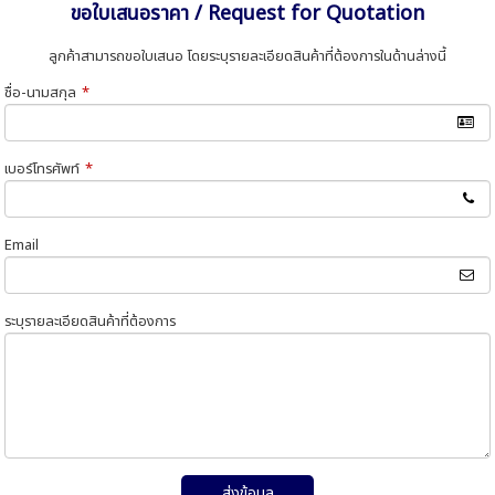
ขอใบเสนอราคา / Request for Quotation
ลูกค้าสามารถขอใบเสนอ โดยระบุรายละเอียดสินค้าที่ต้องการในด้านล่างนี้
ชื่อ-นามสกุล
*
เบอร์โทรศัพท์
*
Email
ระบุรายละเอียดสินค้าที่ต้องการ
ส่งข้อมูล