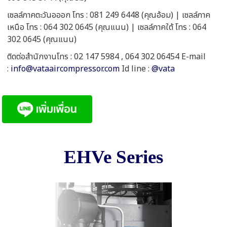
เซลล์ภาคตะวันอออก โทร : 081 249 6448 (คุณอ้อม) | เซลล์ภาค
เหนือ โทร : 064 302 0645 (คุณแนน) | เซลล์ภาคใต้ โทร : 064
302 0645 (คุณแนน)
ติดต่อสำนักงานโทร : 02 147 5984 , 064 302 06454 E-mail
:
info@vataaircompressor.com
Id line :
@vata
EHVe Series