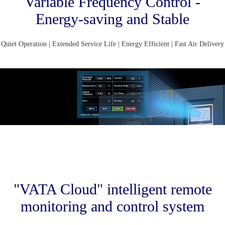
Variable Frequency Control -
Energy-saving and Stable
Quiet Operation | Extended Service Life | Energy Efficient | Fast Air Delivery
"VATA Cloud" intelligent remote
monitoring and control system