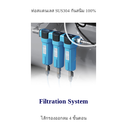
ท่อสแตนเลส SUS304 กันสนิม 100%
Filtration System
ไส้กรองออกลม 4 ขั้นตอน