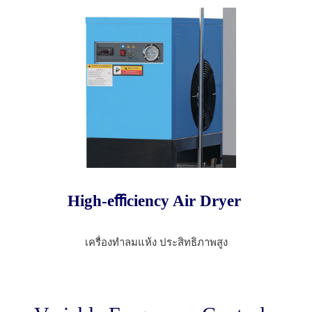
High-eﬃciency Air Dryer
เครื่องทำลมแห้ง ประสิทธิภาพสูง