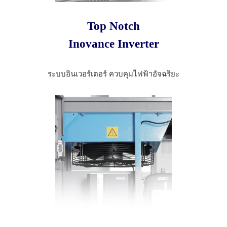
Top Notch
Inovance Inverter
ระบบอินเวอร์เตอร์ ควบคุมไฟฟ้าอัจฉริยะ