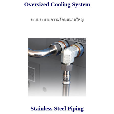
Oversized Cooling System
ระบบระบายความร้อนขนาดใหญ่
Stainless Steel Piping