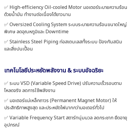
✅ High-efficiency Oil-cooled Motor มอเตอร์ระบายความร้อน
ด้วยน้ำมัน ทำงานต่อเนื่องได้ยาวนาน
✅ Oversized Cooling System ระบบระบายความร้อนขนาดใหญ่
พิเศษ ลดอุณหภูมิและ Downtime
✅ Stainless Steel Piping ท่อสเตนเลสทั้งระบบ ป้องกันสนิม
และสิ่งปนเปื้อน
เทคโนโลยีประหยัดพลังงาน & ระบบอัจฉริยะ
✅ ระบบ VSD (Variable Speed Drive) ปรับความเร็วรอบตาม
โหลดจริง ลดการใช้พลังงาน
✅ มอเตอร์แม่เหล็กถาวร (Permanent Magnet Motor) ให้
ประสิทธิภาพสูงสุด และประหยัดไฟมากกว่ามอเตอร์ทั่วไป
✅ Variable Frequency Start สตาร์ทนุ่มนวล ลดกระชาก ยืดอายุ
อุปกรณ์