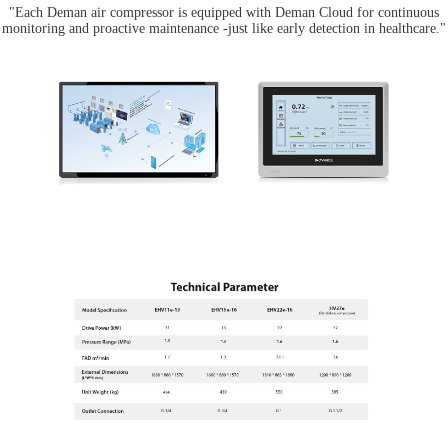
"Each Deman air compressor is equipped with Deman Cloud for continuous
monitoring and proactive maintenance -just like early detection in healthcare."