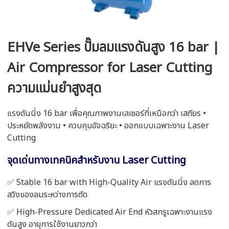
EHVe Series ปั๊มลมแรงดันสูง 16 bar |
Air Compressor for Laser Cutting
ความแม่นยำสูงสุด
แรงดันนิ่ง 16 bar เพื่อคุณภาพงานเลเซอร์ที่เหนือกว่า เสถียร •
ประหยัดพลังงาน • ควบคุมอัจฉริยะ • ออกแบบเฉพาะงาน Laser
Cutting
จุดเด่นทางเทคนิคสำหรับงาน Laser Cutting
✅ Stable 16 bar with High-Quality Air แรงดันนิ่ง ลดการ
สวิงของลมระหว่างการตัด
✅ High-Pressure Dedicated Air End หัวสกรูเฉพาะงานแรง
ดันสูง อายุการใช้งานยาวกว่า