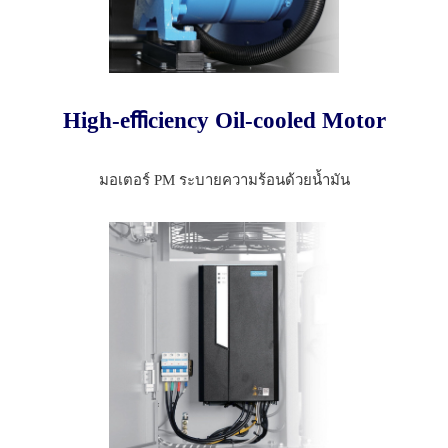
High-eﬃciency Oil-cooled Motor
มอเตอร์ PM ระบายความร้อนด้วยน้ำมัน