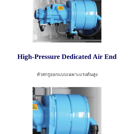
High-Pressure Dedicated Air End
หัวสกรูออกแบบเฉพาะแรงดันสูง