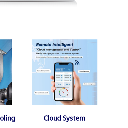
oling
Cloud System