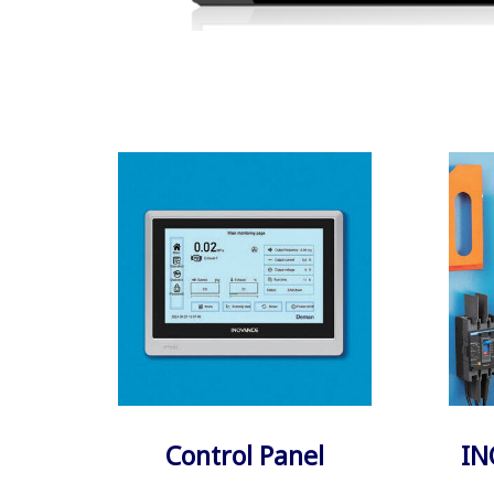
Control Panel
IN