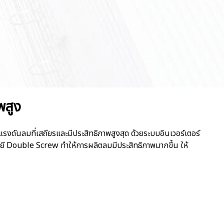
พสูง
ดันลมที่เสถียรและมีประสิทธิภาพสูงสุด ด้วยระบบอินเวอร์เตอร์
ี Double Screw ทำให้การผลิตลมมีประสิทธิภาพมากขึ้น ให้