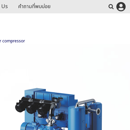
 Us
คำถามที่พบบ่อย
air compressor