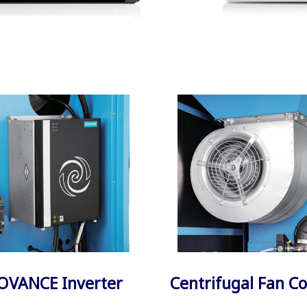
OVANCE Inverter
Centrifugal Fan Co