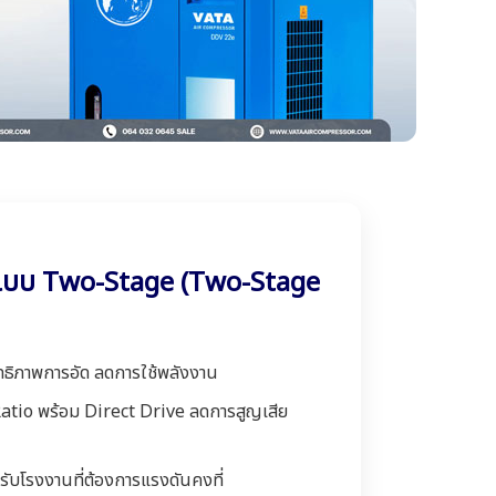
ูงแบบ Two-Stage (Two-Stage
ิทธิภาพการอัด ลดการใช้พลังงาน
tio พร้อม Direct Drive ลดการสูญเสีย
ับโรงงานที่ต้องการแรงดันคงที่