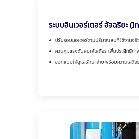
ระบบอินเวอร์เตอร์ อัจฉริยะ (I
ปรับรอบมอเตอร์ตามปริมาณลมที่ใช้งานจริ
ควบคุมแรงดันลมให้เสถียร เพิ่มประสิทธิภ
ออกแบบให้ดูแลรักษาง่าย พร้อมความเสถีย