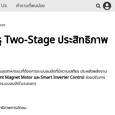
 Us
คำถามที่พบบ่อย
ssor
ู Two-Stage ประสิทธิภาพ
อุตสาหกรรมที่ต้องการระบบลมอัดที่มีความเสถียร ประหยัดพลังงาน
nt Magnet Motor และ Smart Inverter Control
ช่วยปรับการ
องระบบลมอัดในระยะยาว
ิทธิภาพการอัดลม