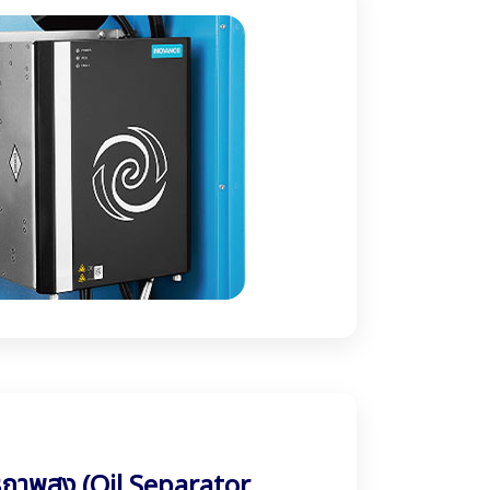
ิภาพสูง (Oil Separator