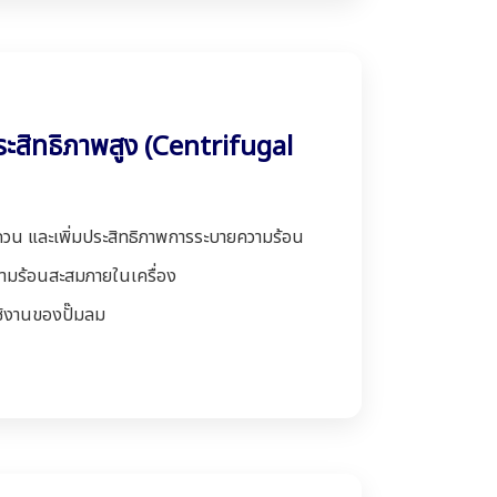
สิทธิภาพสูง (Centrifugal
กวน และเพิ่มประสิทธิภาพการระบายความร้อน
ามร้อนสะสมภายในเครื่อง
ช้งานของปั๊มลม