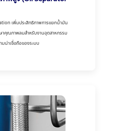
tion เพิ่มประสิทธิภาพการแยกน้ำมัน
ักษาคุณภาพลมสำหรับงานอุตสาหกรรม
ามน่าเชื่อถือของระบบ