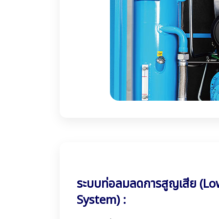
ระบบท่อลมลดการสูญเสีย (Lo
System) :