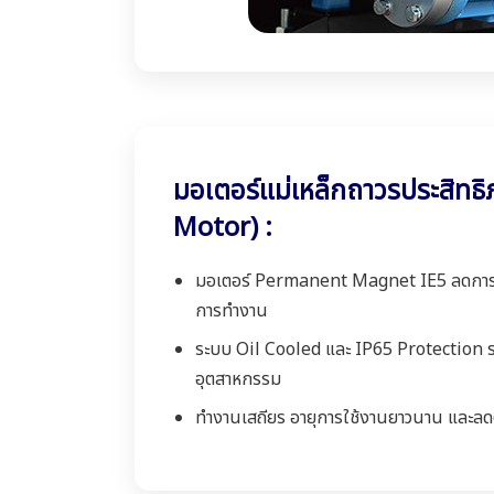
มอเตอร์แม่เหล็กถาวรประสิทธิ
Motor) :
มอเตอร์ Permanent Magnet IE5 ลดการสู
การทำงาน
ระบบ Oil Cooled และ IP65 Protection 
อุตสาหกรรม
ทำงานเสถียร อายุการใช้งานยาวนาน และลด