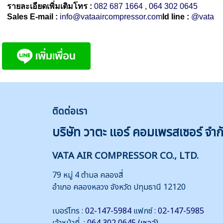
รายละเอียดเพิ่มเติมโทร :
082 687 1664
,
064 302 0645
Sales E-mail :
info@vataaircompressor.com
Id line :
@vata
ติดต่
อเรา
บริษัท วาตะ แอร์ คอมเพรสเซอร์ จำก
VATA AIR COMPRESSOR CO., LTD.
79 หมู่ 4 ตำบล คลองสี่
อำเภอ คลองหลวง จังหวัด ปทุมธานี 12120
เบอร์โทร :
02-147-5984
แฟกซ์ :
02-147-5985