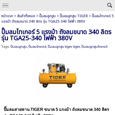
หน้าแรก
>
สินค้าทั้งหมด
>
ปั๊มลมลูกสูบ
>
ปั๊มลมลูกสูบ TIGER
>
ปั๊มลมไทเกอร์ 5
แรงม้า ถังลมขนาด 340 ลิตร รุ่น TGA25-340 ไฟฟ้า 380V
ปั๊มลมไทเกอร์ 5 แรงม้า ถังลมขนาด 340 ลิตร
รุ่น TGA25-340 ไฟฟ้า 380V
Tags:
ปั๊มลมลูกสูบ
,
ปั๊มลมไทเกอร์
,
ปั๊มลมลูกสูบ tiger
,
tiger
,
ปั๊มลมลูกสูบไทเกอร์
ปั๊มลมสายพาน TIGER
ขนาด 5 แรงม้า
ถังลมขนาด 340 ลิตร