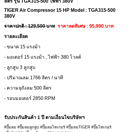
ลิตร
รุ่น TGA315-500
ไฟฟ้า 380V
TIGER Air Compressor 15 HP Model : TGA315-500
380V
ราคาปกติ : 129,500 บาท
ราคาลดพิเศษ : 95,990 บาท
รายละเอียด
- ขนาด 15 แรงม้า
- มอเตอร์ 15 แรงม้า , ไฟฟ้า 380 โวลต์
- ลูกสูบ 3 ลูกสูบ
- ปริมาณลม 1766 ลิตร / นาที
- ความจุถังลม 500 ลิตร
- รอบมอเตอร์ 2850 RPM
รับประกันสินค้า 1 ปี ตามเงื่อนไขบริษัทฯ
#ปั๊มลม #ปั๊มลมลูกสูบ #ปั๊มลมไทเกอร์ #ปั๊มลมTIGER #ปั๊มไทเกอร์