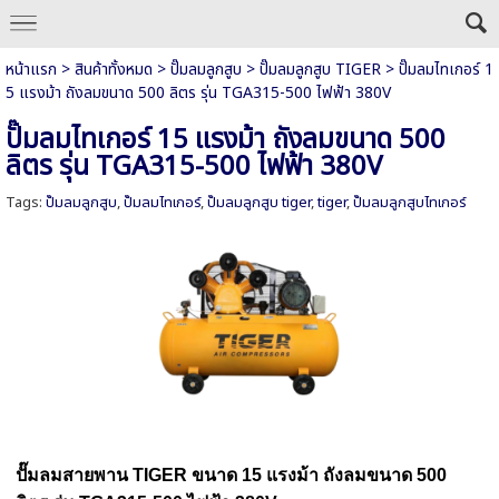
หน้าแรก
>
สินค้าทั้งหมด
>
ปั๊มลมลูกสูบ
>
ปั๊มลมลูกสูบ TIGER
>
ปั๊มลมไทเกอร์ 1
5 แรงม้า ถังลมขนาด 500 ลิตร รุ่น TGA315-500 ไฟฟ้า 380V
ปั๊มลมไทเกอร์ 15 แรงม้า ถังลมขนาด 500
ลิตร รุ่น TGA315-500 ไฟฟ้า 380V
Tags:
ปั๊มลมลูกสูบ
,
ปั๊มลมไทเกอร์
,
ปั๊มลมลูกสูบ tiger
,
tiger
,
ปั๊มลมลูกสูบไทเกอร์
ปั๊มลมสายพาน TIGER
ขนาด 15 แรงม้า
ถังลมขนาด 500