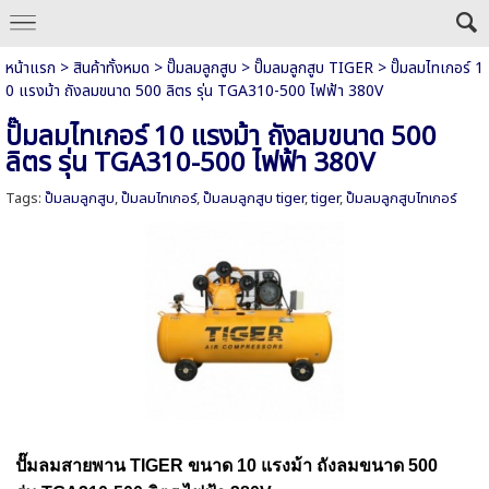
หน้าแรก
>
สินค้าทั้งหมด
>
ปั๊มลมลูกสูบ
>
ปั๊มลมลูกสูบ TIGER
>
ปั๊มลมไทเกอร์ 1
0 แรงม้า ถังลมขนาด 500 ลิตร รุ่น TGA310-500 ไฟฟ้า 380V
ปั๊มลมไทเกอร์ 10 แรงม้า ถังลมขนาด 500
ลิตร รุ่น TGA310-500 ไฟฟ้า 380V
Tags:
ปั๊มลมลูกสูบ
,
ปั๊มลมไทเกอร์
,
ปั๊มลมลูกสูบ tiger
,
tiger
,
ปั๊มลมลูกสูบไทเกอร์
ปั๊มลมสายพาน TIGER
ขนาด
10 แรงม้า
ถังลมขนาด 500