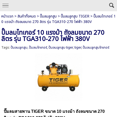
หน้าแรก
>
สินค้าทั้งหมด
>
ปั๊มลมลูกสูบ
>
ปั๊มลมลูกสูบ TIGER
>
ปั๊มลมไทเกอร์ 1
0 แรงม้า ถังลมขนาด 270 ลิตร รุ่น TGA310-270 ไฟฟ้า 380V
ปั๊มลมไทเกอร์ 10 แรงม้า ถังลมขนาด 270
ลิตร รุ่น TGA310-270 ไฟฟ้า 380V
Tags:
ปั๊มลมลูกสูบ
,
ปั๊มลมไทเกอร์
,
ปั๊มลมลูกสูบ tiger
,
tiger
,
ปั๊มลมลูกสูบไทเกอร์
ปั๊มลมสายพาน TIGER
ขนาด 10 แรงม้า
ถังลมขนาด 270