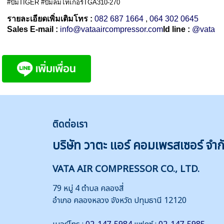
#ปั๊มTIGER #ปั๊มลมไทเกอร์TGA310-270
รายละเอียดเพิ่มเติมโทร :
082 687 1664
,
064 302 0645
Sales E-mail :
info@vataaircompressor.com
Id line :
@vata
ติดต่
อเรา
บริษัท วาตะ แอร์ คอมเพรสเซอร์ จำก
VATA AIR COMPRESSOR CO., LTD.
79 หมู่ 4 ตำบล คลองสี่
อำเภอ คลองหลวง จังหวัด ปทุมธานี 12120