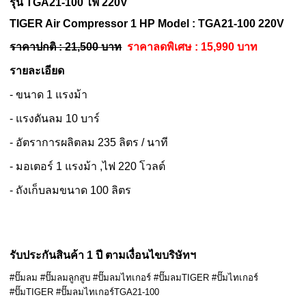
รุ่น
TGA21-100
ไฟ 220V
TIGER Air Compressor 1 HP Model : TGA21-100 220V
ราคาปกติ : 21,500 บาท
ราคาลดพิเศษ : 15,990 บาท
รายละเอียด
- ขนาด 1 แรงม้า
- แรงดันลม 10 บาร์
- อัตราการผลิตลม 235 ลิตร / นาที
- มอเตอร์ 1 แรงม้า ,ไฟ 220 โวลต์
- ถังเก็บลมขนาด 100 ลิตร
รับประกันสินค้า 1 ปี ตามเงื่อนไขบริษัทฯ
#ปั๊มลม #ปั๊มลมลูกสูบ #ปั๊มลมไทเกอร์ #ปั๊มลมTIGER #ปั๊มไทเกอร์
#ปั๊มTIGER #ปั๊มลมไทเกอร์TGA21-100