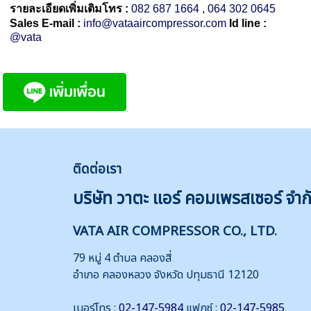
รายละเอียดเพิ่มเติมโทร :
082 687 1664
,
064 302 0645
Sales E-mail :
info@vataaircompressor.com
Id line :
@vata
ติดต่
อเรา
บริษัท วาตะ แอร์ คอมเพรสเซอร์ จำก
VATA AIR COMPRESSOR CO., LTD.
79 หมู่ 4 ตำบล คลองสี่
อำเภอ คลองหลวง จังหวัด ปทุมธานี 12120
เบอร์โทร :
02-147-5984
แฟกซ์ :
02-147-5985