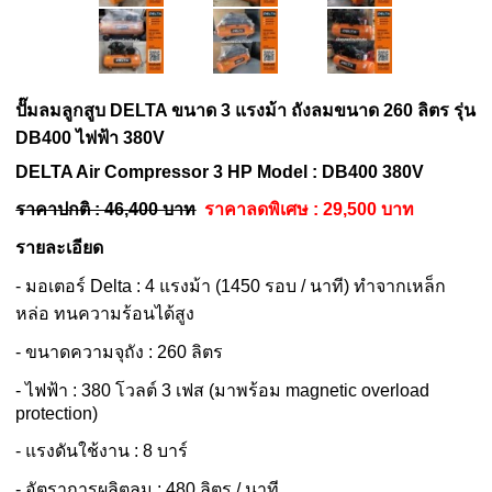
ปั๊มลมลูกสูบ DELTA ขนาด 3 แรงม้า ถังลมขนาด 260 ลิตร รุ่น
DB400 ไฟฟ้า 380V
DELTA Air Compressor 3 HP Model : DB400 380V
ราคาปกติ : 46,400 บาท
ราคาลดพิเศษ : 29,500 บาท
รายละเอียด
- มอเตอร์ Delta : 4 แรงม้า (1450 รอบ / นาที) ทำจากเหล็ก
หล่อ ทนความร้อนได้สูง
- ขนาดความจุถัง : 260 ลิตร
- ไฟฟ้า : 380 โวลต์ 3 เฟส (มาพร้อม magnetic overload
protection)
- แรงดันใช้งาน : 8 บาร์
- อัตราการผลิตลม : 480 ลิตร / นาที