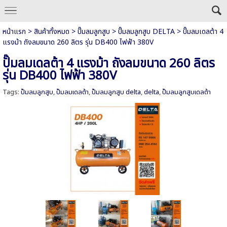
หน้าแรก
>
สินค้าทั้งหมด
>
ปั๊มลมลูกสูบ
>
ปั๊มลมลูกสูบ DELTA
>
ปั๊มลมเดลต้า 4
แรงม้า ถังลมขนาด 260 ลิตร รุ่น DB400 ไฟฟ้า 380V
ปั๊มลมเดลต้า 4 แรงม้า ถังลมขนาด 260 ลิตร
รุ่น DB400 ไฟฟ้า 380V
Tags:
ปั๊มลมลูกสูบ
,
ปั๊มลมเดลต้า
,
ปั๊มลมลูกสูบ delta
,
delta
,
ปั๊มลมลูกสูบเดลต้า