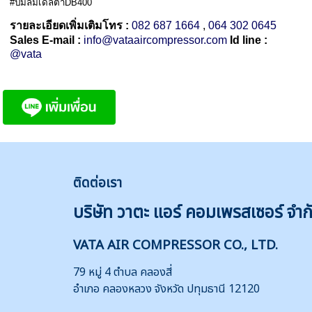
#ปั๊มลมเดลต้าDB400
รายละเอียดเพิ่มเติมโทร :
082 687 1664
,
064 302 0645
Sales E-mail :
info@vataaircompressor.com
Id line :
@vata
ติดต่
อเรา
บริษัท วาตะ แอร์ คอมเพรสเซอร์ จำก
VATA AIR COMPRESSOR CO., LTD.
79 หมู่ 4 ตำบล คลองสี่
อำเภอ คลองหลวง จังหวัด ปทุมธานี 12120