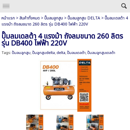
หน้าแรก
>
สินค้าทั้งหมด
>
ปั๊มลมลูกสูบ
>
ปั๊มลมลูกสูบ DELTA
>
ปั๊มลมเดลต้า 4
แรงม้า ถังลมขนาด 260 ลิตร รุ่น DB400 ไฟฟ้า 220V
ปั๊มลมเดลต้า 4 แรงม้า ถังลมขนาด 260 ลิตร
รุ่น DB400 ไฟฟ้า 220V
Tags:
ปั๊มลมลูกสูบ
,
ปั๊มลูกสูบdelta
,
delta
,
ปั๊มลมเดลต้า
,
ปั๊มลมลูกสูบเดลต้า