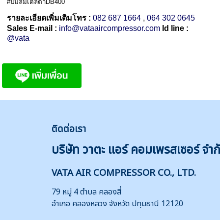
#ปั๊มลมเดลต้าDB400
รายละเอียดเพิ่มเติมโทร :
082 687 1664
,
064 302 0645
Sales E-mail :
info@vataaircompressor.com
Id line :
@vata
ติดต่
อเรา
บริษัท วาตะ แอร์ คอมเพรสเซอร์ จำก
VATA AIR COMPRESSOR CO., LTD.
79 หมู่ 4 ตำบล คลองสี่
อำเภอ คลองหลวง จังหวัด ปทุมธานี 12120