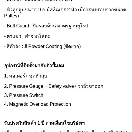
- หัวลูกสูบขนาด : 65 มิลลิเมตร 2 หัว (มีการทดรอบจากขนาด
Pulley)
- Belt Guard : ปิดรอบด้าน มาตรฐานยุโรป
- ตาแมว : ทำจากโลหะ
- สีตัวถัง : สี Powder Coating (ซีดยาก)
อุปกรณ์ที่ติดตั้งมากับตัวปั๊มลม
1. มอเตอร์+ ชุดหัวสูบ
2. Pressure Gauge + Safety valve+ วาล์วขาออก
3. Pressure Switch
4. Magnetic Overload Protection
รับประกันสินค้า 1 ปี ตามเงื่อนไขบริษัทฯ