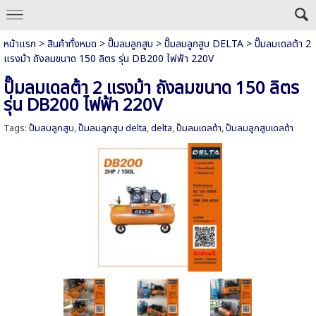
หน้าแรก
>
สินค้าทั้งหมด
>
ปั๊มลมลูกสูบ
>
ปั๊มลมลูกสูบ DELTA
>
ปั๊มลมเดลต้า 2
แรงม้า ถังลมขนาด 150 ลิตร รุ่น DB200 ไฟฟ้า 220V
ปั๊มลมเดลต้า 2 แรงม้า ถังลมขนาด 150 ลิตร
รุ่น DB200 ไฟฟ้า 220V
Tags:
ปั๊มลมลูกสูบ
,
ปั๊มลมลูกสูบ delta
,
delta
,
ปั๊มลมเดลต้า
,
ปั๊มลมลูกสูบเดลต้า