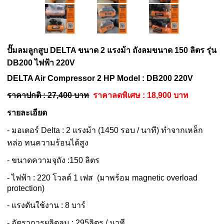
ปั๊มลมลูกสูบ DELTA ขนาด 2 แรงม้า ถังลมขนาด 150 ลิตร รุ่น
DB200 ไฟฟ้า 220V
DELTA Air Compressor 2 HP Model : DB200 220V
ราคาปกติ : 27,400 บาท
ราคาลดพิเศษ : 18,900 บาท
รายละเอียด
- มอเตอร์ Delta : 2 แรงม้า (1450 รอบ / นาที) ทำจากเหล็ก
หล่อ ทนความร้อนได้สูง
- ขนาดความจุถัง :150 ลิตร
- ไฟฟ้า : 220 โวลต์ 1 เฟส (มาพร้อม magnetic overload
protection)
- แรงดันใช้งาน : 8 บาร์
- อัตราการผลิตลม : 295ลิตร / นาที