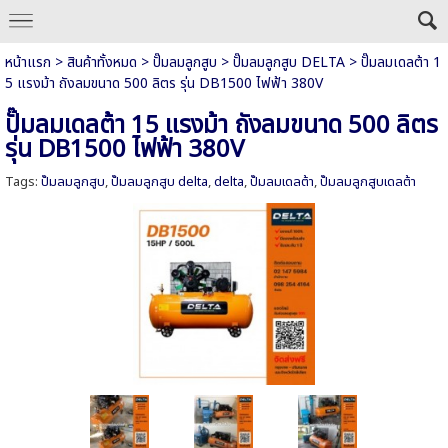
หน้าแรก
>
สินค้าทั้งหมด
>
ปั๊มลมลูกสูบ
>
ปั๊มลมลูกสูบ DELTA
>
ปั๊มลมเดลต้า 1
5 แรงม้า ถังลมขนาด 500 ลิตร รุ่น DB1500 ไฟฟ้า 380V
ปั๊มลมเดลต้า 15 แรงม้า ถังลมขนาด 500 ลิตร
รุ่น DB1500 ไฟฟ้า 380V
Tags:
ปั๊มลมลูกสูบ
,
ปั๊มลมลูกสูบ delta
,
delta
,
ปั๊มลมเดลต้า
,
ปั๊มลมลูกสูบเดลต้า