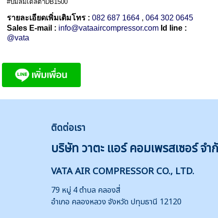
#ปั๊มลมเดลต้าDB1500
รายละเอียดเพิ่มเติมโทร :
082 687 1664
,
064 302 0645
Sales E-mail :
info@vataaircompressor.com
Id line :
@vata
ติดต่
อเรา
บริษัท วาตะ แอร์ คอมเพรสเซอร์ จำก
VATA AIR COMPRESSOR CO., LTD.
79 หมู่ 4 ตำบล คลองสี่
อำเภอ คลองหลวง จังหวัด ปทุมธานี 12120