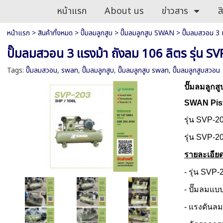
หน้าแรก
About us
ข่าวสาร
ส
หน้าแรก
>
สินค้าทั้งหมด
>
ปั๊มลมลูกสูบ
>
ปั๊มลมลูกสูบ SWAN
>
ปั๊มลมสวอน 3 
ปั๊มลมสวอน 3 แรงม้า ถังลม 106 ลิตร รุ่น 
Tags:
ปั๊มลมสวอน
,
swan
,
ปั๊มลมลูกสูบ
,
ปั๊มลมลูกสูบ swan
,
ปั๊มลมลูกสูบสวอน
ปั๊มลมลูก
SWAN Pist
รุ่น SVP-2
รุ่น SVP-2
รายละเอีย
- รุ่น SVP-
- ปั๊มลมแบบ
- แรงดันลม