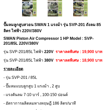
ปั๊มลมลูกสูบสวอน SWAN 1 แรงม้า รุ่น SVP-201
ถังลม 85
ลิตร
ไฟฟ้า
220V/380V
SWAN Piston Air Compressor 1 HP Model : SVP-
201/85L
220V/380V
รุ่น SVP-201/85L ไฟฟ้า
220V
ราคาลดพิเศษ : 19,900 บาท
รุ่น SVP-201/85L ไฟฟ้า
380V
ราคาลดพิเศษ : 18,900 บาท
รายละเอียด
- รุ่น SVP-201 / 85L
- ปั๊มลมแบบลูกสูบ 1 แรงม้า , 2 สูบ
- แรงดันลม 7-10 บาร์ , 100-150 ปอนด์
- อัตราการผลิตลมทางทฤษฎี 186 ลิตร/นาที