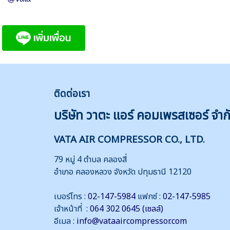
ติดต่
อเรา
บริษัท วาตะ แอร์ คอมเพรสเซอร์ จำก
VATA AIR COMPRESSOR CO., LTD.
79 หมู่ 4 ตำบล คลองสี่
อำเภอ คลองหลวง จังหวัด ปทุมธานี 12120
เบอร์โทร :
02-147-5984
แฟกซ์ :
02-147-5985
เจ้าหน้าที่ :
064 302 0645 (เซลล์)
อีเมล :
info@vataaircompressor.com