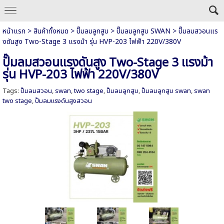
หน้าแรก
>
สินค้าทั้งหมด
>
ปั๊มลมลูกสูบ
>
ปั๊มลมลูกสูบ SWAN
>
ปั๊มลมสวอนแร
งดันสูง Two-Stage 3 แรงม้า รุ่น HVP-203 ไฟฟ้า 220V/380V
ปั๊มลมสวอนแรงดันสูง Two-Stage 3 แรงม้า
รุ่น HVP-203 ไฟฟ้า 220V/380V
Tags:
ปั๊มลมสวอน
,
swan
,
two stage
,
ปั๊มลมลูกสูบ
,
ปั๊มลมลูกสูบ swan
,
swan
two stage
,
ปั๊มลมแรงดันสูงสวอน