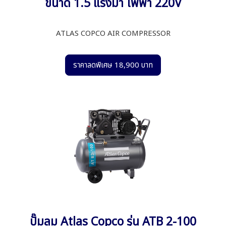
ขนาด 1.5 แรงม้า ไฟฟ้า 220V
ATLAS COPCO AIR COMPRESSOR
ราคาลดพิเศษ 18,900 บาท
ปั๊มลม Atlas Copco รุ่น ATB 2-100