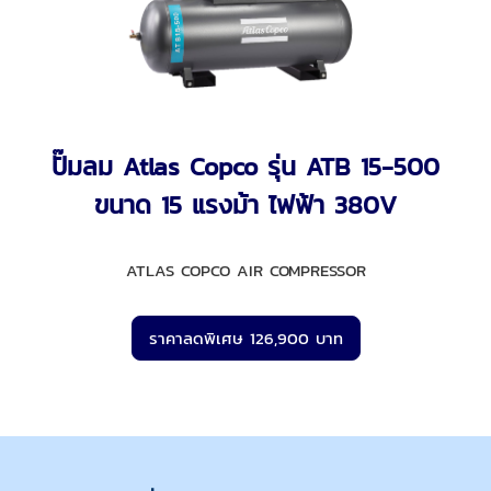
ปั๊มลม Atlas Copco รุ่น ATB 15-500
ขนาด 15 แรงม้า ไฟฟ้า 380V
ATLAS COPCO AIR COMPRESSOR
ราคาลดพิเศษ 126,900 บาท