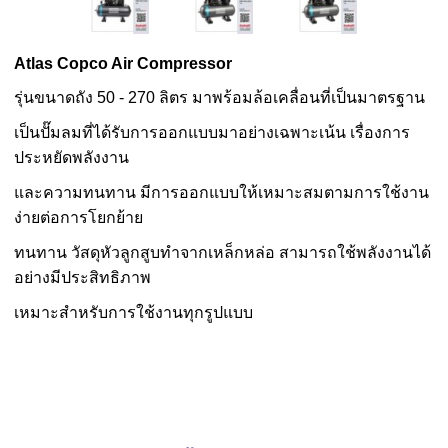
Atlas Copco Air Compressor
รุ่นขนาดถัง 50 - 270 ลิตร มาพร้อมล้อเคลื่อนที่เป็นมาตรฐาน
เป็นปั๊มลมที่ได้รับการออกแบบมาอย่างเฉพาะเน้น เรื่องการ
ประหยัดพลังงาน
และความทนทาน มีการออกแบบให้เหมาะสมตามการใช้งาน
ง่ายต่อการโยกย้าย
ทนทาน วัสดุหัวลูกสูบทำจากเหล็กหล่อ สามารถใช้พลังงานได้
อย่างมีประสิทธิภาพ
เหมาะสำหรับการใช้งานทุกรูปแบบ