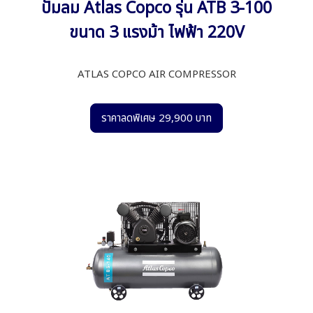
ปั๊มลม Atlas Copco รุ่น ATB 3-100
ขนาด 3 แรงม้า ไฟฟ้า 220V
ATLAS COPCO AIR COMPRESSOR
ราคาลดพิเศษ 29,900 บาท