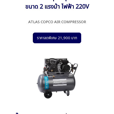
ขนาด 2 แรงม้า ไฟฟ้า 220V
ATLAS COPCO AIR COMPRESSOR
ราคาลดพิเศษ 21,900 บาท