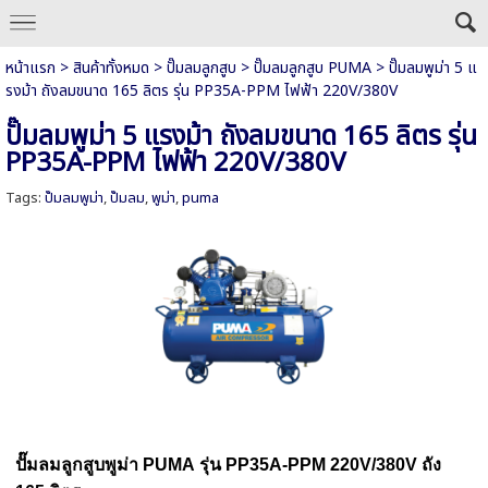
หน้าแรก
>
สินค้าทั้งหมด
>
ปั๊มลมลูกสูบ
>
ปั๊มลมลูกสูบ PUMA
>
ปั๊มลมพูม่า 5 แ
รงม้า ถังลมขนาด 165 ลิตร รุ่น PP35A-PPM ไฟฟ้า 220V/380V
ปั๊มลมพูม่า 5 แรงม้า ถังลมขนาด 165 ลิตร รุ่น
PP35A-PPM ไฟฟ้า 220V/380V
Tags:
ปั๊มลมพูม่า
,
ปั๊มลม
,
พูม่า
,
puma
ปั๊มลมลูกสูบพูม่า PUMA
รุ่น PP35A-PPM 220V/380V ถัง